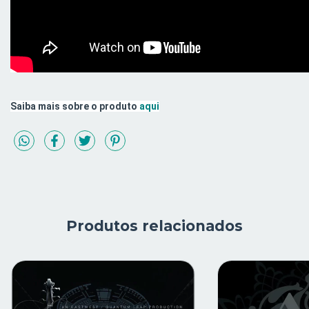
Saiba mais sobre o produto
aqui
Produtos relacionados