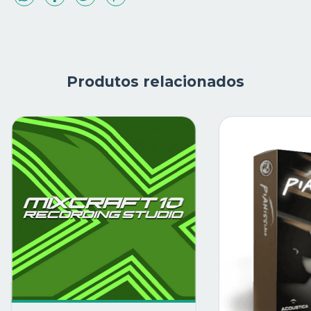
Produtos relacionados