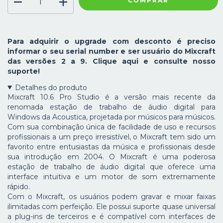
COMPRAR
Para adquirir o upgrade com desconto é preciso
informar o seu serial number e ser usuário do Mixcraft
das versões 2 a 9. Clique aqui e consulte nosso
suporte!
Detalhes do produto
Mixcraft 10.6 Pro Studio é a versão mais recente da
renomada estação de trabalho de áudio digital para
Windows da Acoustica, projetada por músicos para músicos.
Com sua combinação única de facilidade de uso e recursos
profissionais a um preço irresistível, o Mixcraft tem sido um
favorito entre entusiastas da música e profissionais desde
sua introdução em 2004. O Mixcraft é uma poderosa
estação de trabalho de áudio digital que oferece uma
interface intuitiva e um motor de som extremamente
rápido.
Com o Mixcraft, os usuários podem gravar e mixar faixas
ilimitadas com perfeição. Ele possui suporte quase universal
a plug-ins de terceiros e é compatível com interfaces de