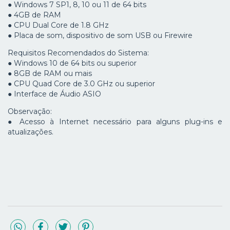
● Windows 7 SP1, 8, 10 ou 11 de 64 bits
● 4GB de RAM
● CPU Dual Core de 1.8 GHz
● Placa de som, dispositivo de som USB ou Firewire
Requisitos Recomendados do Sistema:
● Windows 10 de 64 bits ou superior
● 8GB de RAM ou mais
● CPU Quad Core de 3.0 GHz ou superior
● Interface de Áudio ASIO
Observação:
● Acesso à Internet necessário para alguns plug-ins e
atualizações.