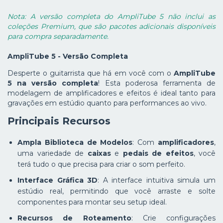
Nota: A versão completa do AmpliTube 5 não inclui as
coleções Premium, que são pacotes adicionais disponíveis
para compra separadamente.
AmpliTube 5 - Versão Completa
Desperte o guitarrista que há em você com o
AmpliTube
5 na versão completa
! Esta poderosa ferramenta de
modelagem de amplificadores e efeitos é ideal tanto para
gravações em estúdio quanto para performances ao vivo.
Principais Recursos
Ampla Biblioteca de Modelos
: Com
amplificadores
,
uma variedade de
caixas
e
pedais de efeitos
, você
terá tudo o que precisa para criar o som perfeito.
Interface Gráfica 3D
: A interface intuitiva simula um
estúdio real, permitindo que você arraste e solte
componentes para montar seu setup ideal.
Recursos de Roteamento
: Crie configurações