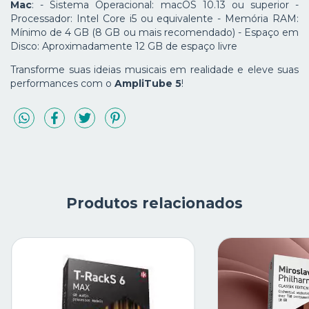
Mac
: - Sistema Operacional: macOS 10.13 ou superior -
Processador: Intel Core i5 ou equivalente - Memória RAM:
Mínimo de 4 GB (8 GB ou mais recomendado) - Espaço em
Disco: Aproximadamente 12 GB de espaço livre
Transforme suas ideias musicais em realidade e eleve suas
performances com o
AmpliTube 5
!
Produtos relacionados